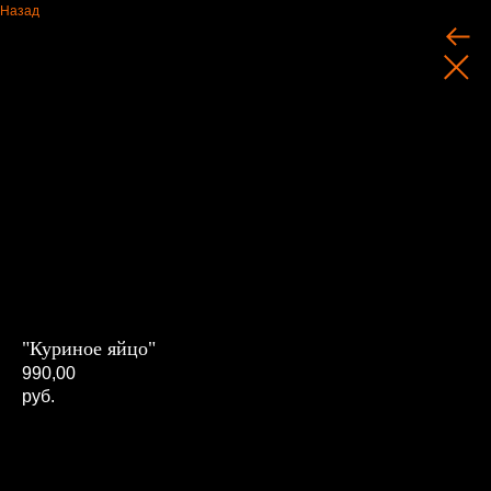
Назад
"Куриное яйцо"
990,00
руб.