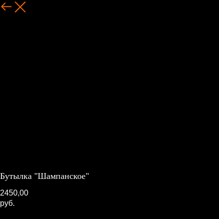
Назад
Бутылка "Шампанское"
2450,00
руб.